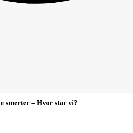
e smerter – Hvor står vi?