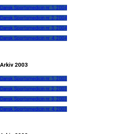
Dansk Sportsmedicin nr. 1, 2004
Dansk Sportsmedicin nr. 2, 2004
Dansk Sportsmedicin nr. 3, 2004
Dansk Sportsmedicin nr. 4, 2004
Arkiv 2003
Dansk Sportsmedicin nr. 1, 2003
Dansk Sportsmedicin nr. 2, 2003
Dansk Sportsmedicin nr. 3, 2003
Dansk Sportsmedicin nr. 4, 2003