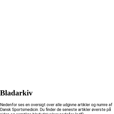
Bladarkiv
Nedenfor ses en oversigt over alle udgivne artikler og numre af
Dansk Sportsmedicin. Du finder de seneste artikler øverste på