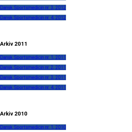
Dansk Sportsmedicin nr. 3, 2012
Dansk Sportsmedicin nr. 4, 2012
Arkiv 2011
Dansk Sportsmedicin nr. 1, 2011
Dansk Sportsmedicin nr. 2, 2011
Dansk Sportsmedicin nr. 3, 2011
Dansk Sportsmedicin nr. 4, 2011
Arkiv 2010
Dansk Sportsmedicin nr. 1, 2010