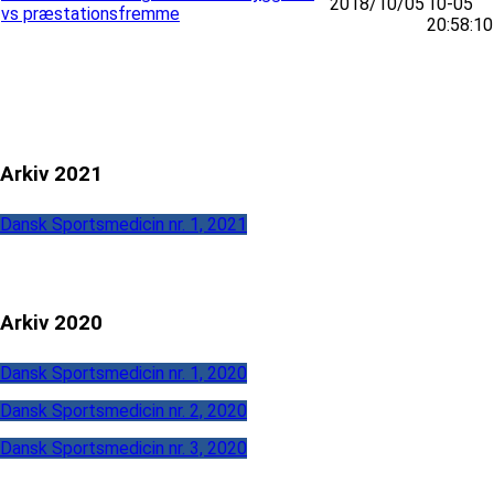
2018/10/05
10-05
vs præstationsfremme
20:58:10
Arkiv 2021
Dansk Sportsmedicin nr. 1, 2021
Arkiv 2020
Dansk Sportsmedicin nr. 1, 2020
Dansk Sportsmedicin nr. 2, 2020
Dansk Sportsmedicin nr. 3, 2020