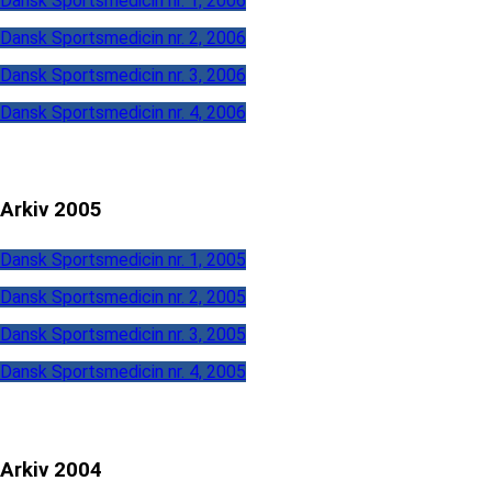
Dansk Sportsmedicin nr. 1, 2006
Dansk Sportsmedicin nr. 2, 2006
Dansk Sportsmedicin nr. 3, 2006
Dansk Sportsmedicin nr. 4, 2006
Arkiv 2005
Dansk Sportsmedicin nr. 1, 2005
Dansk Sportsmedicin nr. 2, 2005
Dansk Sportsmedicin nr. 3, 2005
Dansk Sportsmedicin nr. 4, 2005
Arkiv 2004