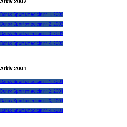
Arkiv 2002
Dansk Sportsmedicin nr. 1, 2002
Dansk Sportsmedicin nr. 2, 2002
Dansk Sportsmedicin nr. 3, 2002
Dansk Sportsmedicin nr. 4, 2002
Arkiv 2001
Dansk Sportsmedicin nr. 1, 2001
Dansk Sportsmedicin nr. 2, 2001
Dansk Sportsmedicin nr. 3, 2001
Dansk Sportsmedicin nr. 4, 2001