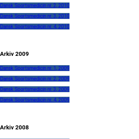
Dansk Sportsmedicin nr. 2, 2010
Dansk Sportsmedicin nr. 3, 2010
Dansk Sportsmedicin nr. 4, 2010
Arkiv 2009
Dansk Sportsmedicin nr. 1, 2009
Dansk Sportsmedicin nr. 2, 2009
Dansk Sportsmedicin nr. 3, 2009
Dansk Sportsmedicin nr. 4, 2009
Arkiv 2008