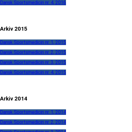
Dansk Sportsmedicin nr. 4, 2016
Arkiv 2015
Dansk Sportsmedicin nr. 1, 2015
Dansk Sportsmedicin nr. 2, 2015
Dansk Sportsmedicin nr. 3, 2015
Dansk Sportsmedicin nr. 4, 2015
Arkiv 2014
Dansk Sportsmedicin nr. 1, 2014
Dansk Sportsmedicin nr. 2, 2014