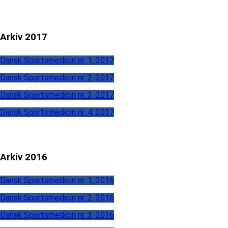
Arkiv 2017
Dansk Sportsmedicin nr. 1, 2017
Dansk Sportsmedicin nr. 2, 2017
Dansk Sportsmedicin nr. 3, 2017
Dansk Sportsmedicin nr. 4, 2017
Arkiv 2016
Dansk Sportsmedicin nr. 1, 2016
Dansk Sportsmedicin nr. 2, 2016
Dansk Sportsmedicin nr. 3, 2016