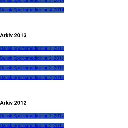
Dansk Sportsmedicin nr. 3, 2014
Dansk Sportsmedicin nr. 4, 2014
Arkiv 2013
Dansk Sportsmedicin nr. 1, 2013
Dansk Sportsmedicin nr. 2, 2013
Dansk Sportsmedicin nr. 3, 2013
Dansk Sportsmedicin nr. 4, 2013
Arkiv 2012
Dansk Sportsmedicin nr. 1, 2012
Dansk Sportsmedicin nr. 2, 2012