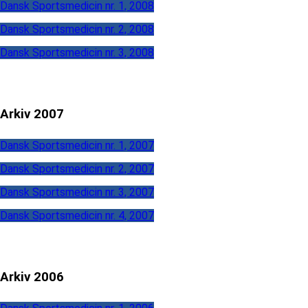
Dansk Sportsmedicin nr. 1, 2008
Dansk Sportsmedicin nr. 2, 2008
Dansk Sportsmedicin nr. 3, 2008
Arkiv 2007
Dansk Sportsmedicin nr. 1, 2007
Dansk Sportsmedicin nr. 2, 2007
Dansk Sportsmedicin nr. 3, 2007
Dansk Sportsmedicin nr. 4, 2007
Arkiv 2006