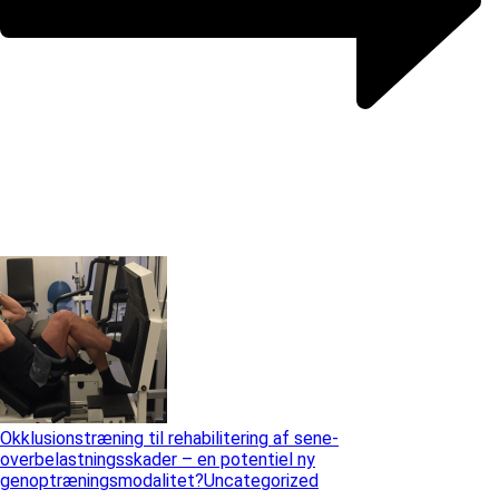
Okklusionstræning til rehabilitering af sene-
overbelastningsskader – en potentiel ny
genoptræningsmodalitet?
Uncategorized