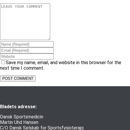
Save my name, email, and website in this browser for the
next time I comment.
Bladets adresse:
Dansk Sportsmedicin
Martin Uhd Hansen
C/O Dansk Selskab for Sportsfysioterapi