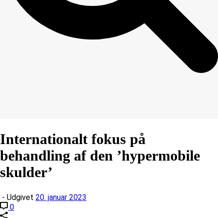
Internationalt fokus på
behandling af den ’hypermobile
skulder’
- Udgivet
20. januar 2023
0