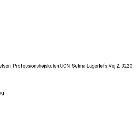
lsen, Professionshøjskolen UCN, Selma Lagerløfs Vej 2, 9220