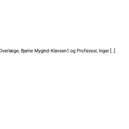
verlæge, Bjarne Mygind-Klavsen1 og Professor, Inger [...]