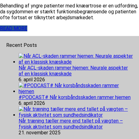
Behandling af yngre patienter med knæartrose er en udfordring,
da sygdommen er stærkt funktionsbegrænsende og patienten
ofte fortsat er tilknyttet arbejdsmarkedet.
READ MORE
Recent Posts
Når ACL-skaden rammer hjernen: Neurale aspekter
af en klassisk knæskade
6. april 2026
#PODCAST# Når korsbåndsskaden rammer hjernen
6. april 2026
Når træning tæller mere end tallet på vægten –
fysisk aktivitet som sundhedsindikator
21. november 2025